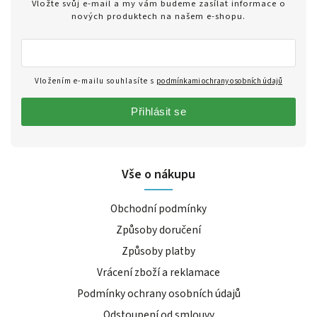
Vložte svůj e-mail a my vám budeme zasílat informace o
nových produktech na našem e-shopu.
Vložením e-mailu souhlasíte s
podmínkami ochrany osobních údajů
Přihlásit se
Vše o nákupu
Obchodní podmínky
Způsoby doručení
Způsoby platby
Vrácení zboží a reklamace
Podmínky ochrany osobních údajů
Odstoupení od smlouvy