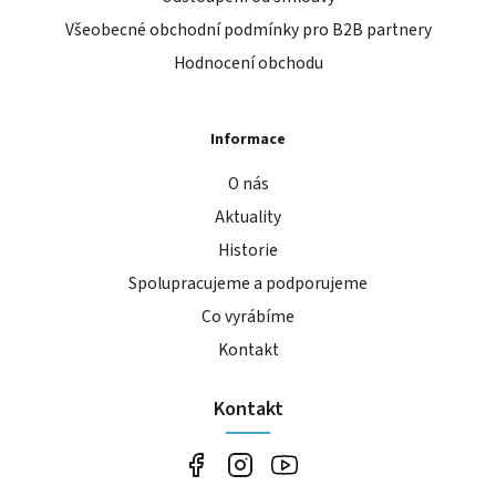
Všeobecné obchodní podmínky pro B2B partnery
Hodnocení obchodu
Informace
O nás
Aktuality
Historie
Spolupracujeme a podporujeme
Co vyrábíme
Kontakt
Kontakt