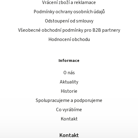
Vrácení zboží a reklamace
Podmínky ochrany osobních údajů
Odstoupení od smlouvy
Všeobecné obchodní podmínky pro B2B partnery
Hodnocení obchodu
Informace
O nás
Aktuality
Historie
Spolupracujeme a podporujeme
Co vyrábíme
Kontakt
Kontakt