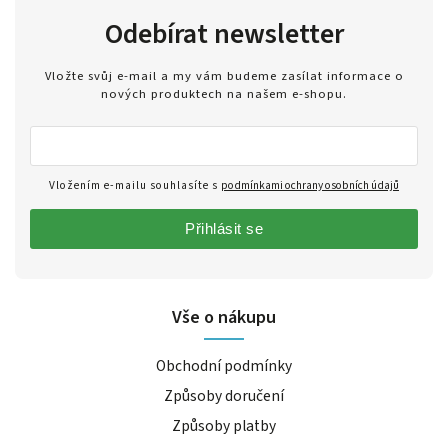
Odebírat newsletter
Vložte svůj e-mail a my vám budeme zasílat informace o
nových produktech na našem e-shopu.
Vložením e-mailu souhlasíte s
podmínkami ochrany osobních údajů
Přihlásit se
Vše o nákupu
Obchodní podmínky
Způsoby doručení
Způsoby platby