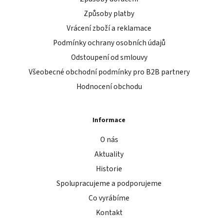
Způsoby platby
Vrácení zboží a reklamace
Podmínky ochrany osobních údajů
Odstoupení od smlouvy
Všeobecné obchodní podmínky pro B2B partnery
Hodnocení obchodu
Informace
O nás
Aktuality
Historie
Spolupracujeme a podporujeme
Co vyrábíme
Kontakt