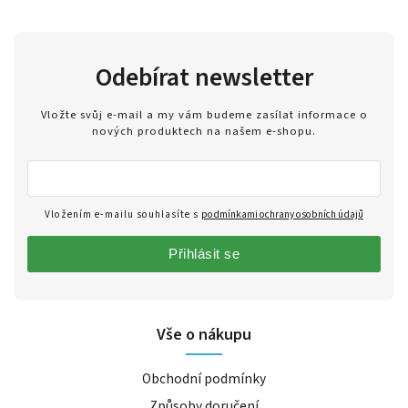
Odebírat newsletter
Vložte svůj e-mail a my vám budeme zasílat informace o
nových produktech na našem e-shopu.
Vložením e-mailu souhlasíte s
podmínkami ochrany osobních údajů
Přihlásit se
Vše o nákupu
Obchodní podmínky
Způsoby doručení