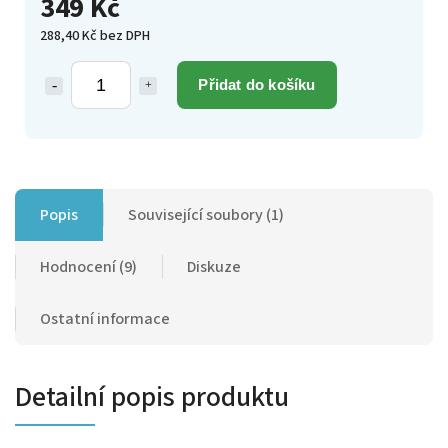
349 Kč
288,40 Kč bez DPH
Přidat do košíku
Popis
Související soubory (1)
Hodnocení (9)
Diskuze
Ostatní informace
Detailní popis produktu