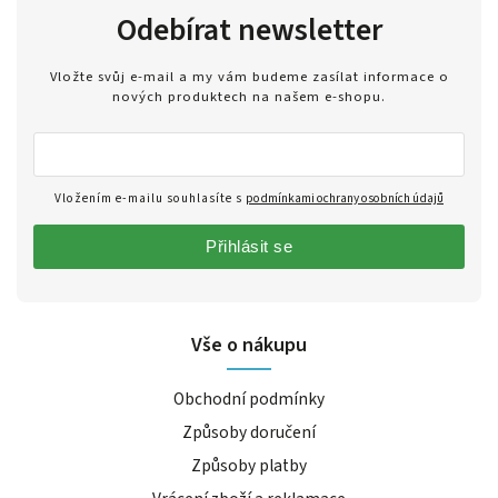
Odebírat newsletter
Vložte svůj e-mail a my vám budeme zasílat informace o
nových produktech na našem e-shopu.
Vložením e-mailu souhlasíte s
podmínkami ochrany osobních údajů
Přihlásit se
Vše o nákupu
Obchodní podmínky
Způsoby doručení
Způsoby platby