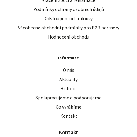
Vrácení zboží a reklamace
Podmínky ochrany osobních údajů
Odstoupení od smlouvy
Všeobecné obchodní podmínky pro B2B partnery
Hodnocení obchodu
Informace
O nás
Aktuality
Historie
Spolupracujeme a podporujeme
Co vyrábíme
Kontakt
Kontakt