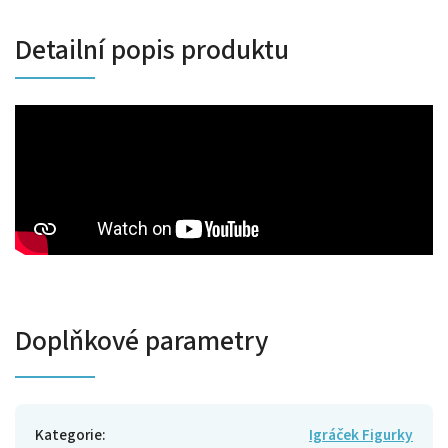
Detailní popis produktu
Doplňkové parametry
Kategorie
:
Igráček Figurky