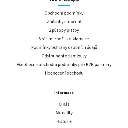
Obchodní podmínky
Způsoby doručení
Způsoby platby
Vrácení zboží a reklamace
Podmínky ochrany osobních údajů
Odstoupení od smlouvy
Všeobecné obchodní podmínky pro B2B partnery
Hodnocení obchodu
Informace
O nás
Aktuality
Historie