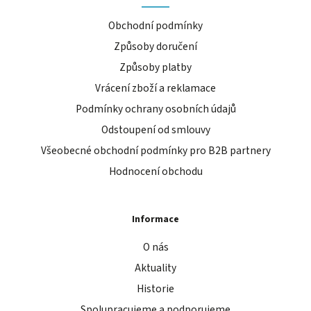
Obchodní podmínky
Způsoby doručení
Způsoby platby
Vrácení zboží a reklamace
Podmínky ochrany osobních údajů
Odstoupení od smlouvy
Všeobecné obchodní podmínky pro B2B partnery
Hodnocení obchodu
Informace
O nás
Aktuality
Historie
Spolupracujeme a podporujeme