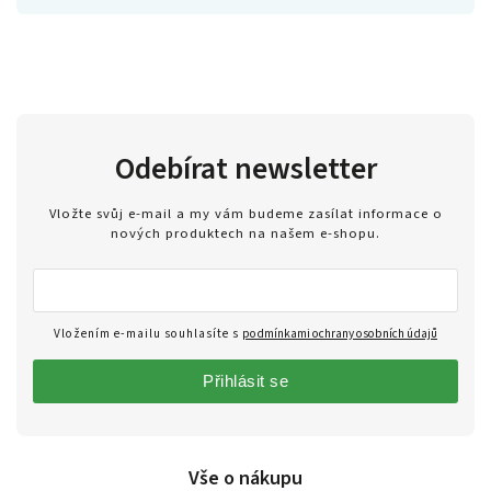
Odebírat newsletter
Vložte svůj e-mail a my vám budeme zasílat informace o
nových produktech na našem e-shopu.
Vložením e-mailu souhlasíte s
podmínkami ochrany osobních údajů
Přihlásit se
Vše o nákupu