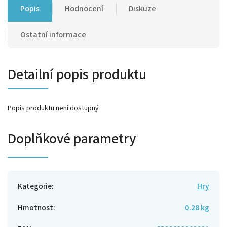
Popis
Hodnocení
Diskuze
Ostatní informace
Detailní popis produktu
Popis produktu není dostupný
Doplňkové parametry
Kategorie
:
Hry
Hmotnost
:
0.28 kg