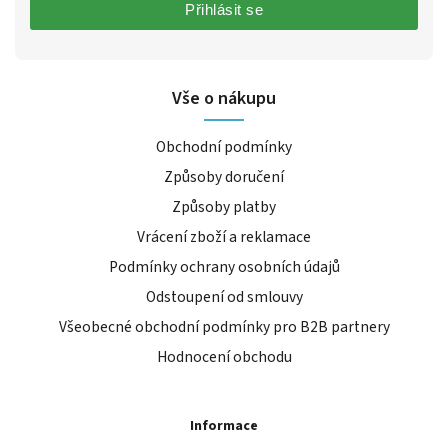
Přihlásit se
Vše o nákupu
Obchodní podmínky
Způsoby doručení
Způsoby platby
Vrácení zboží a reklamace
Podmínky ochrany osobních údajů
Odstoupení od smlouvy
Všeobecné obchodní podmínky pro B2B partnery
Hodnocení obchodu
Informace