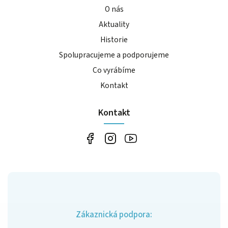
O nás
Aktuality
Historie
Spolupracujeme a podporujeme
Co vyrábíme
Kontakt
Kontakt
Zákaznická podpora: