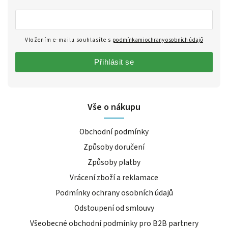
Vložením e-mailu souhlasíte s
podmínkami ochrany osobních údajů
Přihlásit se
Vše o nákupu
Obchodní podmínky
Způsoby doručení
Způsoby platby
Vrácení zboží a reklamace
Podmínky ochrany osobních údajů
Odstoupení od smlouvy
Všeobecné obchodní podmínky pro B2B partnery