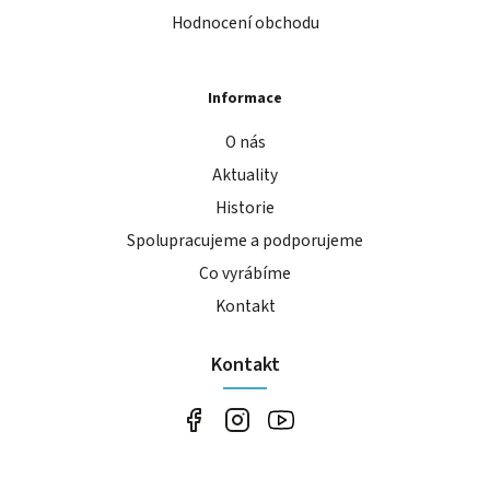
Hodnocení obchodu
Informace
O nás
Aktuality
Historie
Spolupracujeme a podporujeme
Co vyrábíme
Kontakt
Kontakt