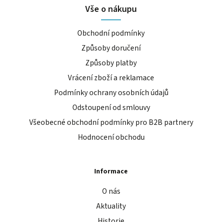
Vše o nákupu
Obchodní podmínky
Způsoby doručení
Způsoby platby
Vrácení zboží a reklamace
Podmínky ochrany osobních údajů
Odstoupení od smlouvy
Všeobecné obchodní podmínky pro B2B partnery
Hodnocení obchodu
Informace
O nás
Aktuality
Historie