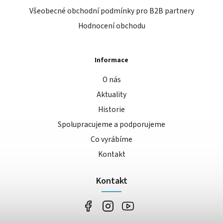
Všeobecné obchodní podmínky pro B2B partnery
Hodnocení obchodu
Informace
O nás
Aktuality
Historie
Spolupracujeme a podporujeme
Co vyrábíme
Kontakt
Kontakt