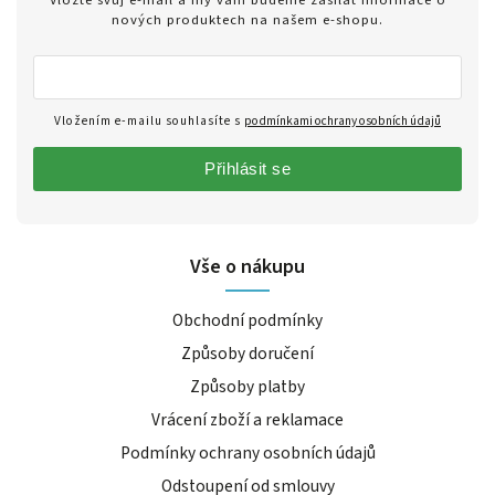
nových produktech na našem e-shopu.
Vložením e-mailu souhlasíte s
podmínkami ochrany osobních údajů
Přihlásit se
Vše o nákupu
Obchodní podmínky
Způsoby doručení
Způsoby platby
Vrácení zboží a reklamace
Podmínky ochrany osobních údajů
Odstoupení od smlouvy