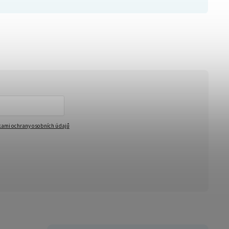
ami ochrany osobních údajů