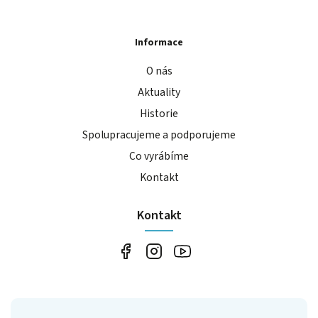
Informace
O nás
Aktuality
Historie
Spolupracujeme a podporujeme
Co vyrábíme
Kontakt
Kontakt