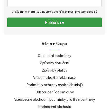
Vložením e-mailu souhlasíte s
podmínkami ochrany osobních údajů
Přihlásit se
Vše o nákupu
Obchodní podmínky
Způsoby doručení
Způsoby platby
Vrácení zboží a reklamace
Podmínky ochrany osobních údajů
Odstoupení od smlouvy
Všeobecné obchodní podmínky pro B2B partnery
Hodnocení obchodu