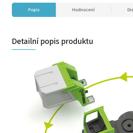
Popis
Hodnocení
Di
Detailní popis produktu