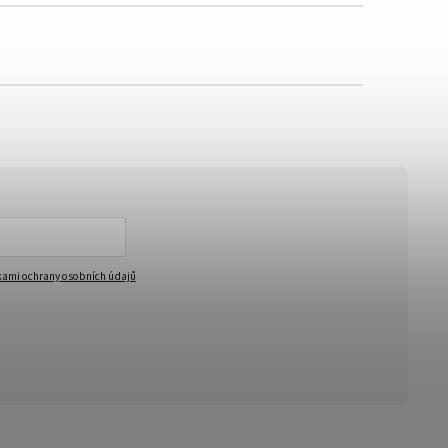
ami ochrany osobních údajů