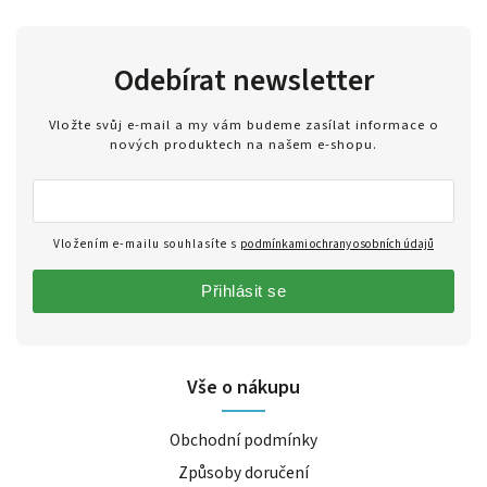
Odebírat newsletter
Vložte svůj e-mail a my vám budeme zasílat informace o
nových produktech na našem e-shopu.
Vložením e-mailu souhlasíte s
podmínkami ochrany osobních údajů
Přihlásit se
Vše o nákupu
Obchodní podmínky
Způsoby doručení