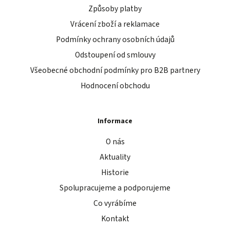
Způsoby platby
Vrácení zboží a reklamace
Podmínky ochrany osobních údajů
Odstoupení od smlouvy
Všeobecné obchodní podmínky pro B2B partnery
Hodnocení obchodu
Informace
O nás
Aktuality
Historie
Spolupracujeme a podporujeme
Co vyrábíme
Kontakt