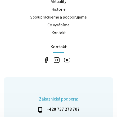
Aktuality
Historie
Spolupracujeme a podporujeme
Co vyrábíme
Kontakt
Kontakt
Zákaznická podpora:
+420 737 278 707