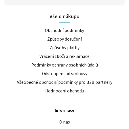
Vše o nákupu
Obchodní podmínky
Způsoby doručení
Způsoby platby
Vrácení zboží a reklamace
Podmínky ochrany osobních údajů
Odstoupení od smlouvy
Všeobecné obchodní podmínky pro B2B partnery
Hodnocení obchodu
Informace
O nás