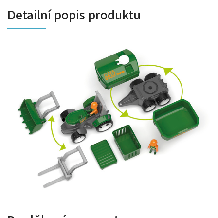
Detailní popis produktu