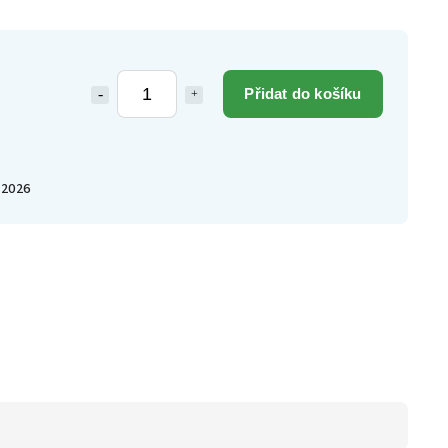
Přidat do košíku
.2026