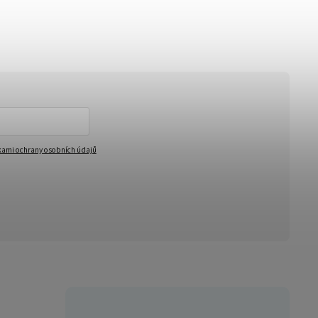
ami ochrany osobních údajů