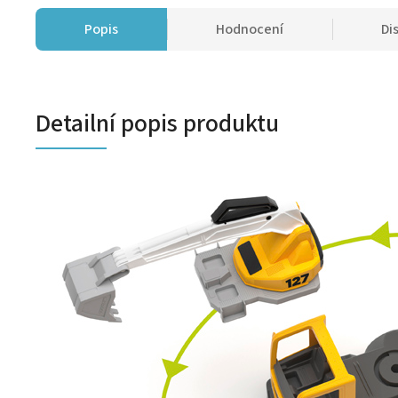
Popis
Hodnocení
Di
Detailní popis produktu