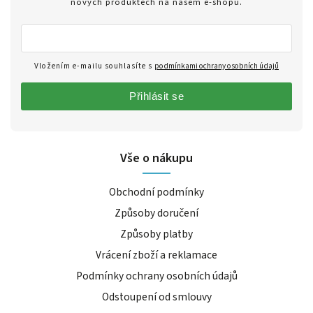
nových produktech na našem e-shopu.
Vložením e-mailu souhlasíte s
podmínkami ochrany osobních údajů
Přihlásit se
Vše o nákupu
Obchodní podmínky
Způsoby doručení
Způsoby platby
Vrácení zboží a reklamace
Podmínky ochrany osobních údajů
Odstoupení od smlouvy