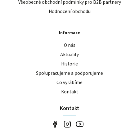
Všeobecné obchodní podmínky pro B2B partnery
Hodnocení obchodu
Informace
O nás
Aktuality
Historie
Spolupracujeme a podporujeme
Co vyrábíme
Kontakt
Kontakt