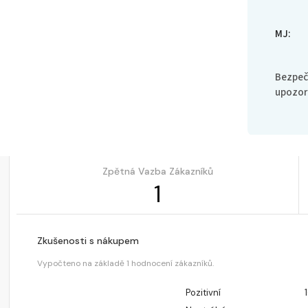
MJ
:
Bezpeč
upozor
Zpětná Vazba Zákazníků
1
Zkušenosti s nákupem
Vypočteno na základě 1 hodnocení zákazníků.
Pozitivní