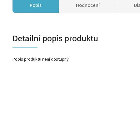
Popis
Hodnocení
Di
Detailní popis produktu
Popis produktu není dostupný