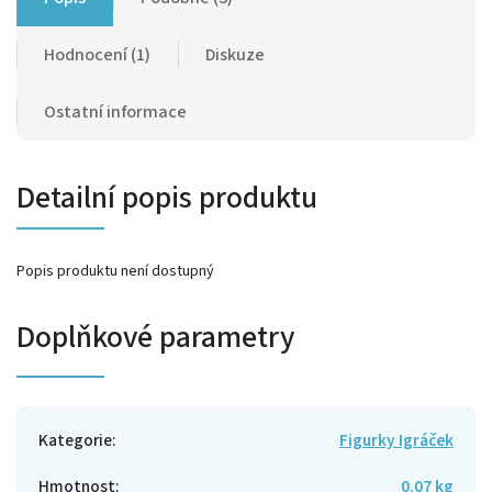
Hodnocení (1)
Diskuze
Ostatní informace
Detailní popis produktu
Popis produktu není dostupný
Doplňkové parametry
Kategorie
:
Figurky Igráček
Hmotnost
:
0.07 kg