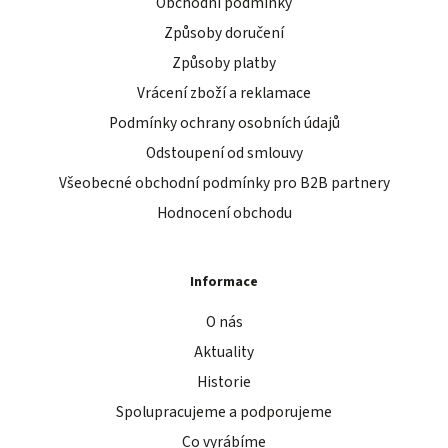
Obchodní podmínky
Způsoby doručení
Způsoby platby
Vrácení zboží a reklamace
Podmínky ochrany osobních údajů
Odstoupení od smlouvy
Všeobecné obchodní podmínky pro B2B partnery
Hodnocení obchodu
Informace
O nás
Aktuality
Historie
Spolupracujeme a podporujeme
Co vyrábíme