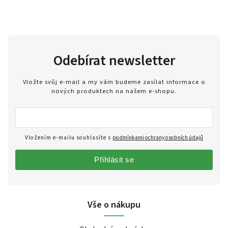
Odebírat newsletter
Vložte svůj e-mail a my vám budeme zasílat informace o
nových produktech na našem e-shopu.
Vložením e-mailu souhlasíte s
podmínkami ochrany osobních údajů
Přihlásit se
Vše o nákupu