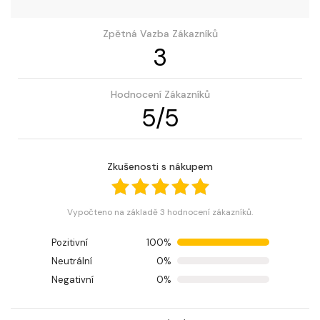
Zpětná Vazba Zákazníků
3
Hodnocení Zákazníků
5
/
5
Zkušenosti s nákupem
Vypočteno na základě 3 hodnocení zákazníků.
Pozitivní
100%
Neutrální
0%
Negativní
0%