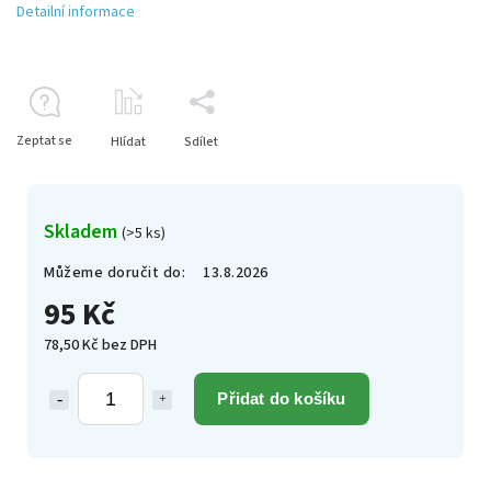
Detailní informace
Zeptat se
Hlídat
Sdílet
Skladem
(>5 ks)
Můžeme doručit do:
13.8.2026
95 Kč
78,50 Kč bez DPH
Přidat do košíku