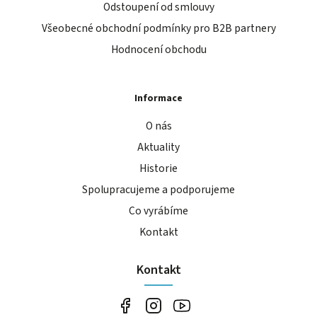
Odstoupení od smlouvy
Všeobecné obchodní podmínky pro B2B partnery
Hodnocení obchodu
Informace
O nás
Aktuality
Historie
Spolupracujeme a podporujeme
Co vyrábíme
Kontakt
Kontakt