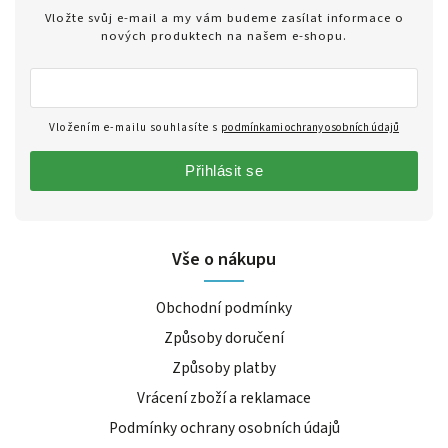
Vložte svůj e-mail a my vám budeme zasílat informace o
nových produktech na našem e-shopu.
Vložením e-mailu souhlasíte s
podmínkami ochrany osobních údajů
Přihlásit se
Vše o nákupu
Obchodní podmínky
Způsoby doručení
Způsoby platby
Vrácení zboží a reklamace
Podmínky ochrany osobních údajů