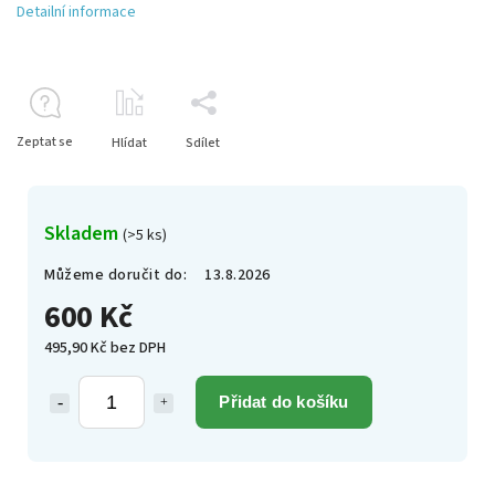
Detailní informace
Zeptat se
Hlídat
Sdílet
Skladem
(>5 ks)
Můžeme doručit do:
13.8.2026
600 Kč
495,90 Kč bez DPH
Přidat do košíku