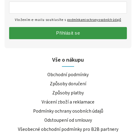
Vložením e-mailu souhlasíte s
podmínkami ochrany osobních údajů
Přihlásit se
Vše o nákupu
Obchodní podmínky
Způsoby doručení
Způsoby platby
Vrácení zboží a reklamace
Podmínky ochrany osobních údajů
Odstoupení od smlouvy
Všeobecné obchodní podmínky pro B2B partnery