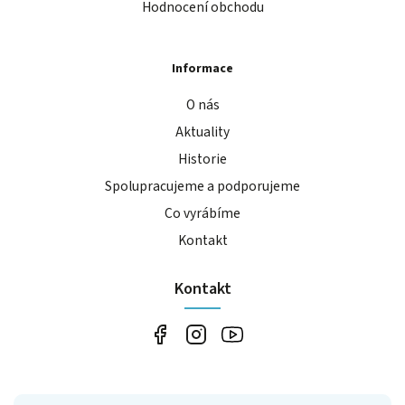
Hodnocení obchodu
Informace
O nás
Aktuality
Historie
Spolupracujeme a podporujeme
Co vyrábíme
Kontakt
Kontakt