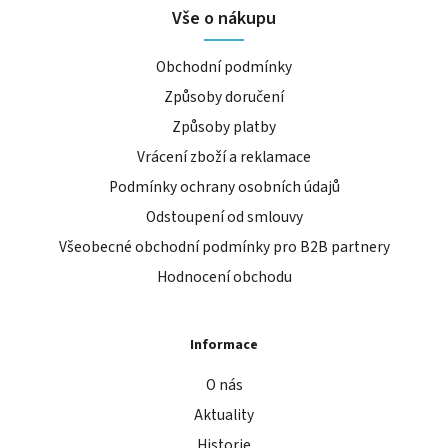
Vše o nákupu
Obchodní podmínky
Způsoby doručení
Způsoby platby
Vrácení zboží a reklamace
Podmínky ochrany osobních údajů
Odstoupení od smlouvy
Všeobecné obchodní podmínky pro B2B partnery
Hodnocení obchodu
Informace
O nás
Aktuality
Historie