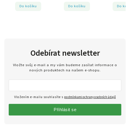
Do košíku
Do košíku
Do koš
Odebírat newsletter
Vložte svůj e-mail a my vám budeme zasílat informace o
nových produktech na našem e-shopu.
Vložením e-mailu souhlasíte s
podmínkami ochrany osobních údajů
Přihlásit se