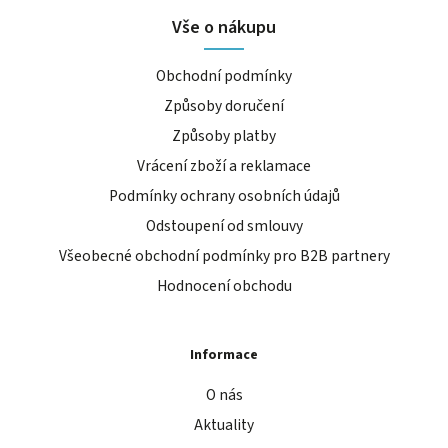
Vše o nákupu
Obchodní podmínky
Způsoby doručení
Způsoby platby
Vrácení zboží a reklamace
Podmínky ochrany osobních údajů
Odstoupení od smlouvy
Všeobecné obchodní podmínky pro B2B partnery
Hodnocení obchodu
Informace
O nás
Aktuality