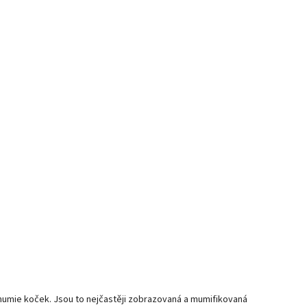
mumie koček. Jsou to nejčastěji zobrazovaná a mumifikovaná