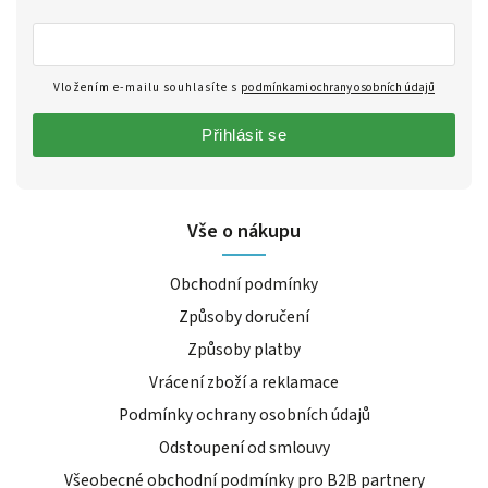
Vložením e-mailu souhlasíte s
podmínkami ochrany osobních údajů
Přihlásit se
Vše o nákupu
Obchodní podmínky
Způsoby doručení
Způsoby platby
Vrácení zboží a reklamace
Podmínky ochrany osobních údajů
Odstoupení od smlouvy
Všeobecné obchodní podmínky pro B2B partnery