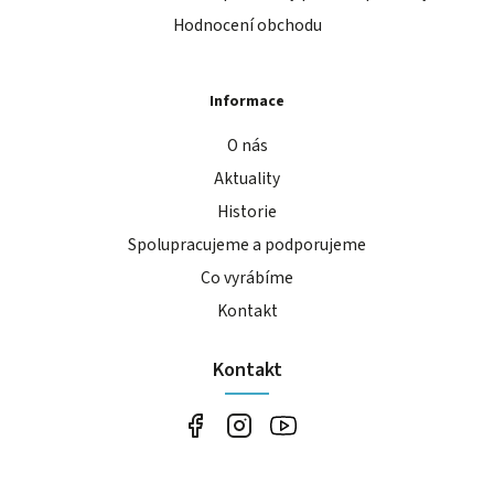
Hodnocení obchodu
Informace
O nás
Aktuality
Historie
Spolupracujeme a podporujeme
Co vyrábíme
Kontakt
Kontakt