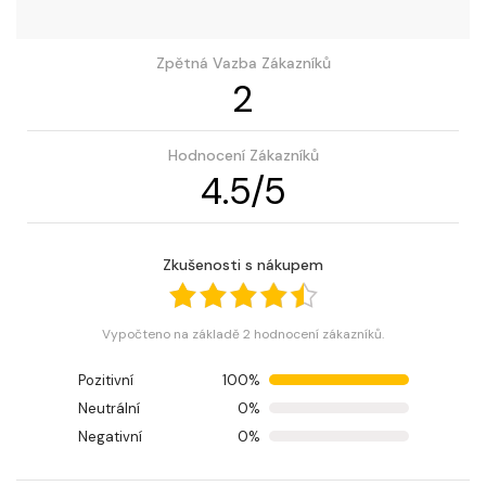
Zpětná Vazba Zákazníků
2
Hodnocení Zákazníků
4.5
/
5
Zkušenosti s nákupem
Vypočteno na základě 2 hodnocení zákazníků.
Pozitivní
100%
Neutrální
0%
Negativní
0%