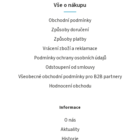
Vše o nákupu
Obchodní podmínky
Způsoby doručení
Způsoby platby
Vrácení zboží a reklamace
Podmínky ochrany osobních údajů
Odstoupení od smlouvy
Všeobecné obchodní podmínky pro B2B partnery
Hodnocení obchodu
Informace
O nás
Aktuality
Historie