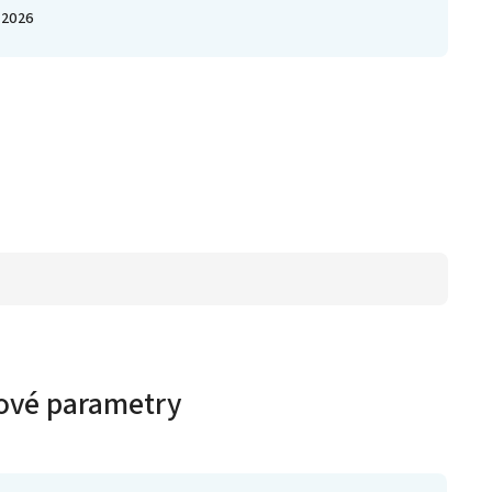
.2026
ové parametry