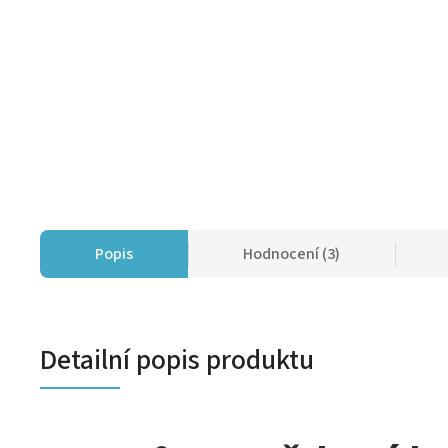
Popis
Hodnocení (3)
Detailní popis produktu