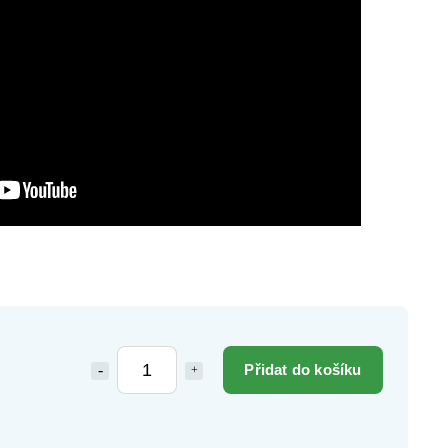
Přidat do košíku