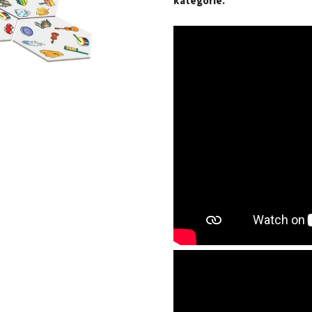
kategorie.