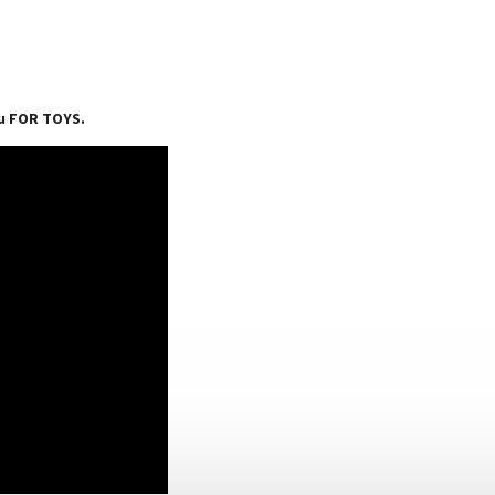
u FOR TOYS.