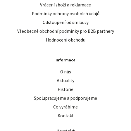
Vrácení zboží a reklamace
Podmínky ochrany osobních údajů
Odstoupení od smlouvy
Všeobecné obchodní podmínky pro B2B partnery
Hodnocení obchodu
Informace
O nás
Aktuality
Historie
Spolupracujeme a podporujeme
Co vyrábíme
Kontakt