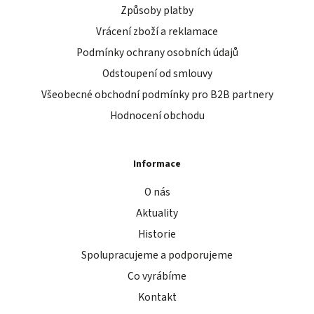
Způsoby platby
Vrácení zboží a reklamace
Podmínky ochrany osobních údajů
Odstoupení od smlouvy
Všeobecné obchodní podmínky pro B2B partnery
Hodnocení obchodu
Informace
O nás
Aktuality
Historie
Spolupracujeme a podporujeme
Co vyrábíme
Kontakt