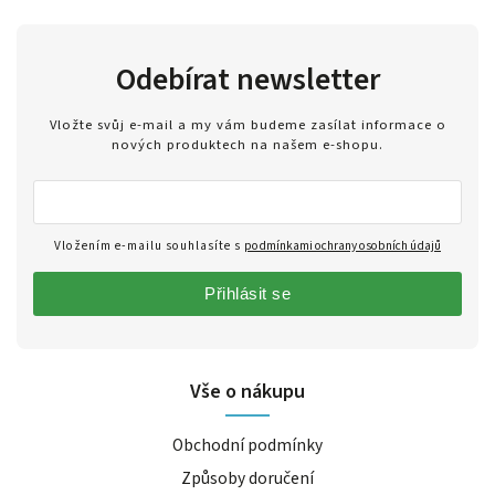
Odebírat newsletter
Vložte svůj e-mail a my vám budeme zasílat informace o
nových produktech na našem e-shopu.
Vložením e-mailu souhlasíte s
podmínkami ochrany osobních údajů
Přihlásit se
Vše o nákupu
Obchodní podmínky
Způsoby doručení