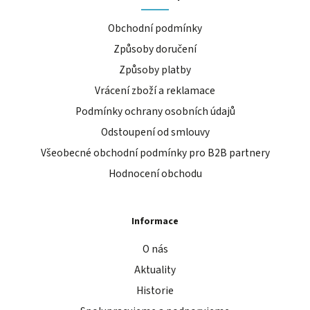
Obchodní podmínky
Způsoby doručení
Způsoby platby
Vrácení zboží a reklamace
Podmínky ochrany osobních údajů
Odstoupení od smlouvy
Všeobecné obchodní podmínky pro B2B partnery
Hodnocení obchodu
Informace
O nás
Aktuality
Historie