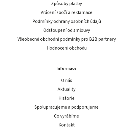
Způsoby platby
Vrácení zboží a reklamace
Podmínky ochrany osobních údajů
Odstoupení od smlouvy
Všeobecné obchodní podmínky pro B2B partnery
Hodnocení obchodu
Informace
O nás
Aktuality
Historie
Spolupracujeme a podporujeme
Co vyrábíme
Kontakt