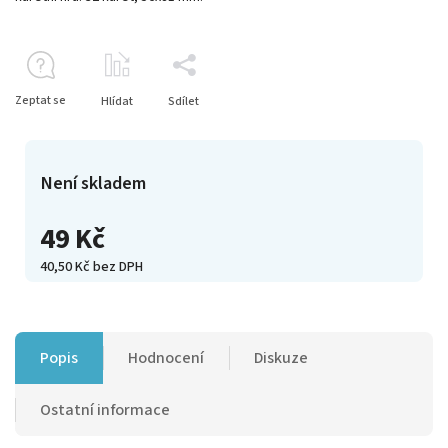
Zeptat se
Hlídat
Sdílet
Není skladem
49 Kč
40,50 Kč bez DPH
Popis
Hodnocení
Diskuze
Ostatní informace